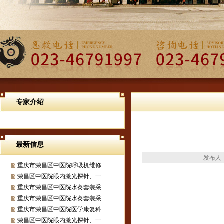
专家介绍
最新信息
发布人：
重庆市荣昌区中医院呼吸机维修
荣昌区中医院眼内激光探针、一
重庆市荣昌区中医院水灸套装采
重庆市荣昌区中医院水灸套装采
重庆市荣昌区中医院医学康复科
荣昌区中医院眼内激光探针、一