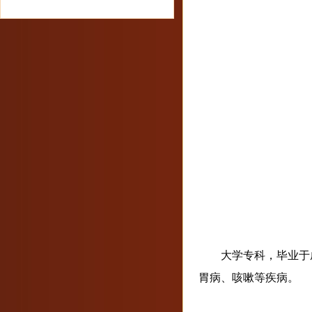
大学专科，毕业于
胃病、咳嗽等疾病。