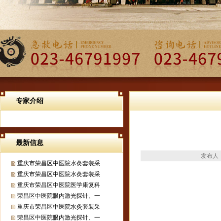
专家介绍
最新信息
发布人：
重庆市荣昌区中医院水灸套装采
重庆市荣昌区中医院水灸套装采
重庆市荣昌区中医院医学康复科
荣昌区中医院眼内激光探针、一
重庆市荣昌区中医院水灸套装采
荣昌区中医院眼内激光探针、一