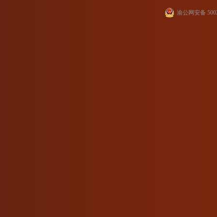
渝公网安备 5002