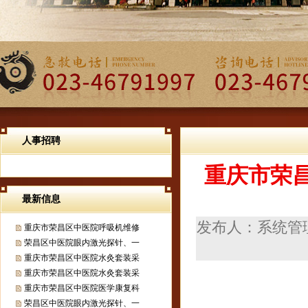
人事招聘
重庆市荣昌
最新信息
发布人：系统管理员
重庆市荣昌区中医院呼吸机维修
荣昌区中医院眼内激光探针、一
重庆市荣昌区中医院水灸套装采
重庆市荣昌区中医院水灸套装采
重庆市荣昌区中医院医学康复科
荣昌区中医院眼内激光探针、一